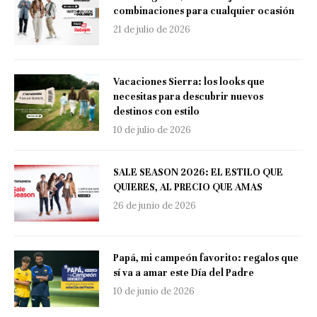
combinaciones para cualquier ocasión
21 de julio de 2026
Vacaciones Sierra: los looks que
necesitas para descubrir nuevos
destinos con estilo
10 de julio de 2026
SALE SEASON 2026: EL ESTILO QUE
QUIERES, AL PRECIO QUE AMAS
26 de junio de 2026
Papá, mi campeón favorito: regalos que
sí va a amar este Día del Padre
10 de junio de 2026