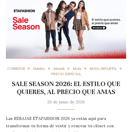
CONSEJOS
Hombre
Infantil
Moda
MODA INFANTIL
PRECIO ESPECIAL
SALE SEASON 2026: EL ESTILO QUE
QUIERES, AL PRECIO QUE AMAS
26 de junio de 2026
Las REBAJAS ETAFASHION 2026 ya están aquí para
transformar tu forma de vestir y renovar tu clóset con