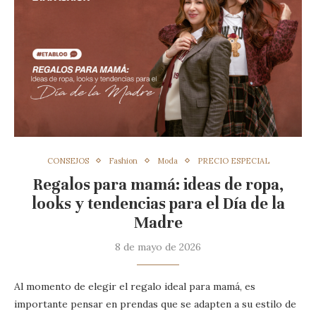
CONSEJOS
Fashion
Moda
PRECIO ESPECIAL
Regalos para mamá: ideas de ropa,
looks y tendencias para el Día de la
Madre
8 de mayo de 2026
Al momento de elegir el regalo ideal para mamá, es
importante pensar en prendas que se adapten a su estilo de