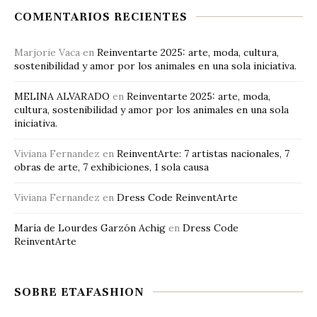
COMENTARIOS RECIENTES
Marjorie Vaca
en
Reinventarte 2025: arte, moda, cultura,
sostenibilidad y amor por los animales en una sola iniciativa.
MELINA ALVARADO
en
Reinventarte 2025: arte, moda,
cultura, sostenibilidad y amor por los animales en una sola
iniciativa.
Viviana Fernandez
en
ReinventArte: 7 artistas nacionales, 7
obras de arte, 7 exhibiciones, 1 sola causa
Viviana Fernandez
en
Dress Code ReinventArte
María de Lourdes Garzón Achig
en
Dress Code
ReinventArte
SOBRE ETAFASHION