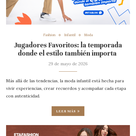
Fashion
Infantil
Moda
Jugadores Favoritos: la temporada
donde el estilo también importa
29 de mayo de 2026
Más allá de las tendencias, la moda infantil está hecha para
vivir experiencias, crear recuerdos y acompañar cada etapa
con autenticidad.
LEER MÁS