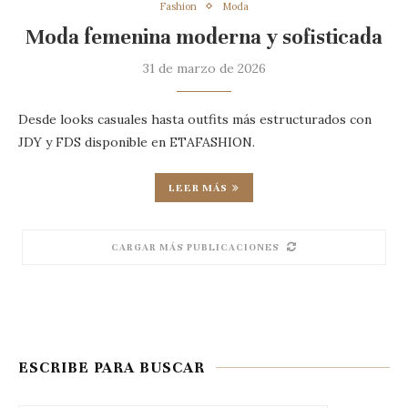
Fashion
Moda
Moda femenina moderna y sofisticada
31 de marzo de 2026
Desde looks casuales hasta outfits más estructurados con
JDY y FDS disponible en ETAFASHION.
LEER MÁS
CARGAR MÁS PUBLICACIONES
ESCRIBE PARA BUSCAR