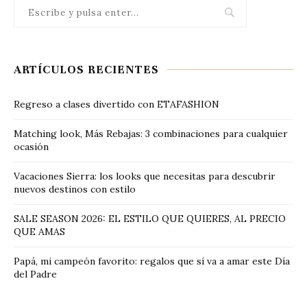
ARTÍCULOS RECIENTES
Regreso a clases divertido con ETAFASHION
Matching look, Más Rebajas: 3 combinaciones para cualquier
ocasión
Vacaciones Sierra: los looks que necesitas para descubrir
nuevos destinos con estilo
SALE SEASON 2026: EL ESTILO QUE QUIERES, AL PRECIO
QUE AMAS
Papá, mi campeón favorito: regalos que sí va a amar este Día
del Padre