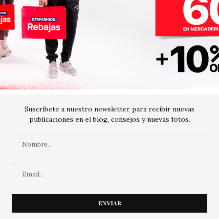
Suscríbete a nuestro newsletter para recibir nuevas
publicaciones en el blog, consejos y nuevas fotos.