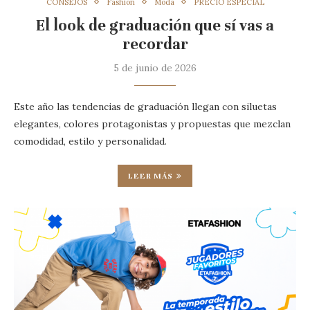
CONSEJOS
Fashion
Moda
PRECIO ESPECIAL
El look de graduación que sí vas a
recordar
5 de junio de 2026
Este año las tendencias de graduación llegan con siluetas
elegantes, colores protagonistas y propuestas que mezclan
comodidad, estilo y personalidad.
LEER MÁS