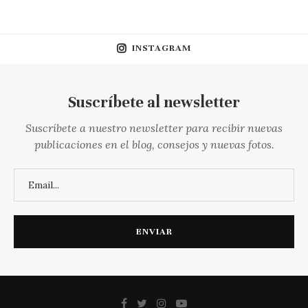
INSTAGRAM
Suscríbete al newsletter
Suscríbete a nuestro newsletter para recibir nuevas
publicaciones en el blog, consejos y nuevas fotos.