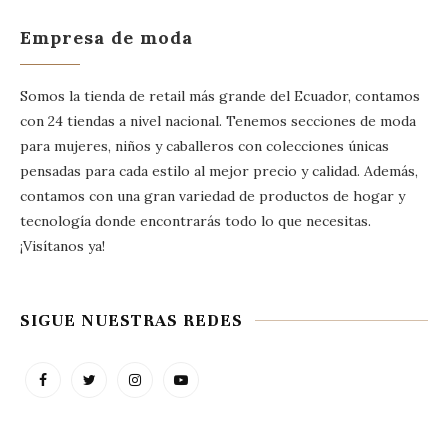
Empresa de moda
Somos la tienda de retail más grande del Ecuador, contamos
con 24 tiendas a nivel nacional. Tenemos secciones de moda
para mujeres, niños y caballeros con colecciones únicas
pensadas para cada estilo al mejor precio y calidad. Además,
contamos con una gran variedad de productos de hogar y
tecnología donde encontrarás todo lo que necesitas.
¡Visítanos ya!
SIGUE NUESTRAS REDES