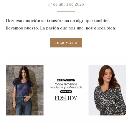
17 de abril de 2026
Hoy, esa emoción se transforma en algo que también
llevamos puesto. La pasión que nos une, nos queda bien.
LEER MÁS