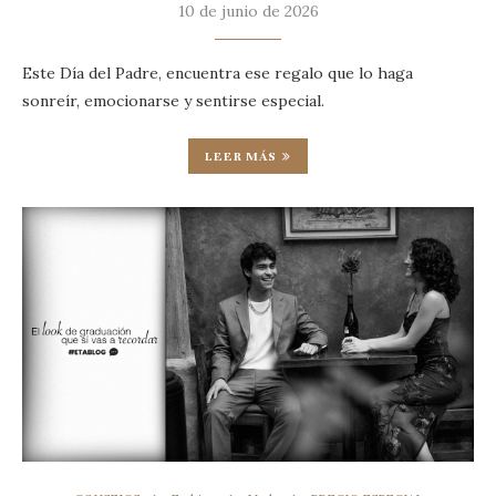
10 de junio de 2026
Este Día del Padre, encuentra ese regalo que lo haga
sonreír, emocionarse y sentirse especial.
LEER MÁS