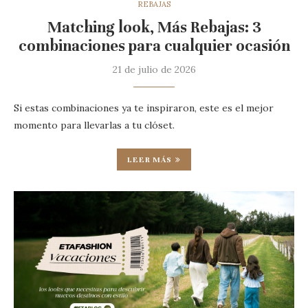
REBAJAS
Matching look, Más Rebajas: 3
combinaciones para cualquier ocasión
21 de julio de 2026
Si estas combinaciones ya te inspiraron, este es el mejor
momento para llevarlas a tu clóset.
LEER MÁS