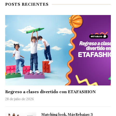
POSTS RECIENTES
Regreso a clases divertido con ETAFASHION
28 de julio de 2026
Matching look, Más Rebajas: 3