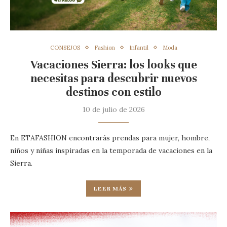
CONSEJOS
Fashion
Infantil
Moda
Vacaciones Sierra: los looks que
necesitas para descubrir nuevos
destinos con estilo
10 de julio de 2026
En ETAFASHION encontrarás prendas para mujer, hombre,
niños y niñas inspiradas en la temporada de vacaciones en la
Sierra.
LEER MÁS