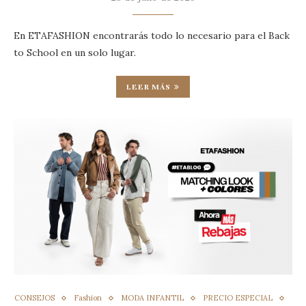
En ETAFASHION encontrarás todo lo necesario para el Back
to School en un solo lugar.
LEER MÁS
CONSEJOS
Fashion
MODA INFANTIL
PRECIO ESPECIAL